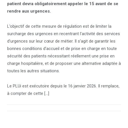
patient devra obligatoirement appeler le 15 avant de se
rendre aux urgences
.
L’objectif de cette mesure de régulation est de limiter la
surcharge des urgences en recentrant l’activité des services
d’urgences sur leur cœur de métier. Il s’agit de garantir les
bonnes conditions d’accueil et de prise en charge en toute
sécurité des patients nécessitant réellement une prise en
charge hospitalière, et de proposer une alternative adaptée à
toutes les autres situations.
Le PLUi est exécutoire depuis le 16 janvier 2026. Il remplace,
à compter de cette […]