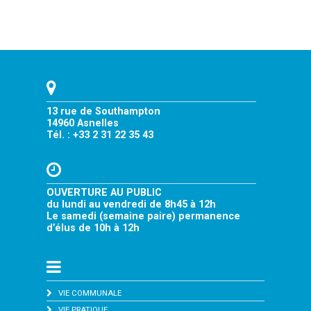
13 rue de Southampton
14960 Asnelles
Tél. : +33 2 31 22 35 43
OUVERTURE AU PUBLIC
du lundi au vendredi de 8h45 à 12h
Le samedi (semaine paire) permanence
d’élus de 10h à 12h
VIE COMMUNALE
VIE PRATIQUE