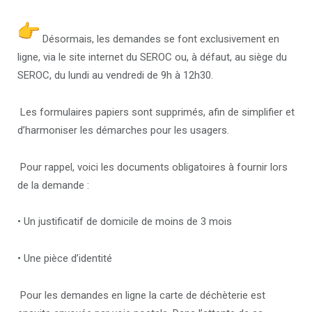
Désormais, les demandes se font exclusivement en
ligne, via le site internet du SEROC ou, à défaut, au siège du
SEROC, du lundi au vendredi de 9h à 12h30.
Les formulaires papiers sont supprimés, afin de simplifier et
d’harmoniser les démarches pour les usagers.
Pour rappel, voici les documents obligatoires à fournir lors
de la demande :
• Un justificatif de domicile de moins de 3 mois
• Une pièce d’identité
Pour les demandes en ligne la carte de déchèterie est