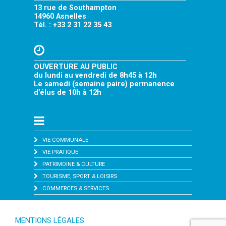
13 rue de Southampton
14960 Asnelles
Tél. : +33 2 31 22 35 43
OUVERTURE AU PUBLIC
du lundi au vendredi de 8h45 à 12h
Le samedi (semaine paire) permanence
d’élus de 10h à 12h
VIE COMMUNALE
VIE PRATIQUE
PATRIMOINE & CULTURE
TOURISME, SPORT & LOISIRS
COMMERCES & SERVICES
MENTIONS LÉGALES