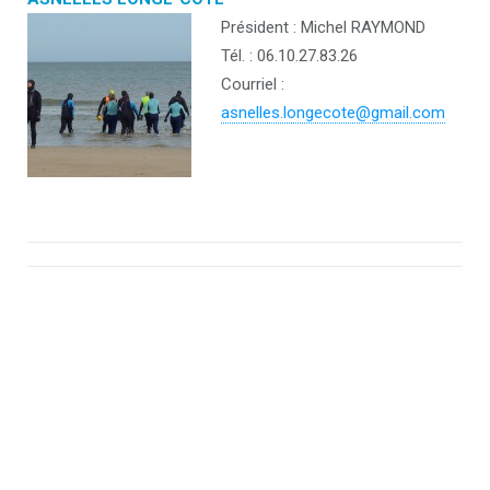
Président : Michel RAYMOND
Tél. : 06.10.27.83.26
Courriel :
asnelles.longecote@gmail.com