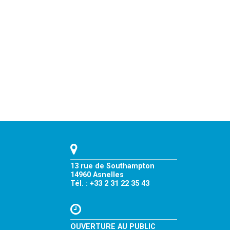
13 rue de Southampton
14960 Asnelles
Tél. : +33 2 31 22 35 43
OUVERTURE AU PUBLIC