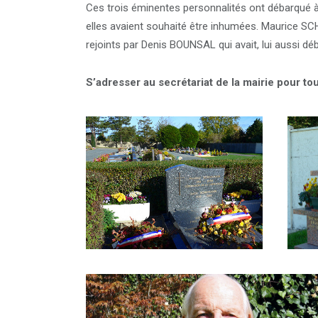
Ces trois éminentes personnalités ont débarqué à As
elles avaient souhaité être inhumées. Maurice 
rejoints par Denis BOUNSAL qui avait, lui aussi déb
S’adresser au secrétariat de la mairie pour 