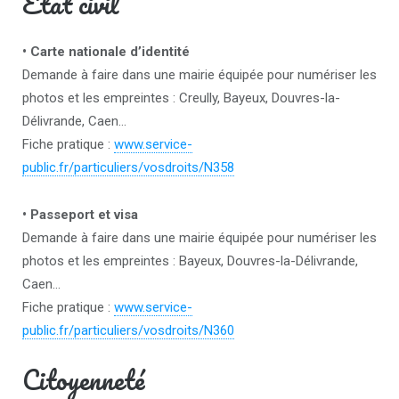
Etat civil
• Carte nationale d’identité
Demande à faire dans une mairie équipée pour numériser les
photos et les empreintes : Creully, Bayeux, Douvres-la-
Délivrande, Caen…
Fiche pratique :
www.service-
public.fr/particuliers/vosdroits/N358
• Passeport et visa
Demande à faire dans une mairie équipée pour numériser les
photos et les empreintes : Bayeux, Douvres-la-Délivrande,
Caen…
Fiche pratique :
www.service-
public.fr/particuliers/vosdroits/N360
Citoyenneté