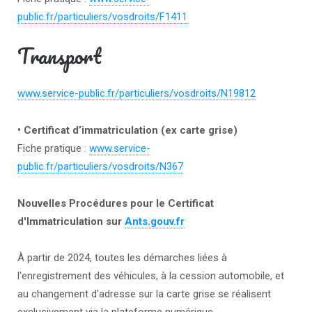
public.fr/particuliers/vosdroits/F1411
Transport
www.service-public.fr/particuliers/vosdroits/N19812
• Certificat d’immatriculation (ex carte grise)
Fiche pratique :
www.service-
public.fr/particuliers/vosdroits/N367
Nouvelles Procédures pour le Certificat
d'Immatriculation sur
Ants.gouv.fr
À partir de 2024, toutes les démarches liées à
l'enregistrement des véhicules, à la cession automobile, et
au changement d'adresse sur la carte grise se réalisent