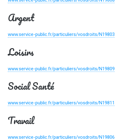
Argent
www.service-public.fr/particuliers/vosdroits/N19803
Loisirs
www.service-public.fr/particuliers/vosdroits/N19809
Social Santé
www.service-public.fr/particuliers/vosdroits/N19811
Travail
www.service-public.fr/particuliers/vosdroits/N19806