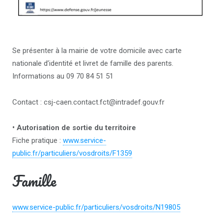
Se présenter à la mairie de votre domicile avec carte
nationale d’identité et livret de famille des parents.
Informations au 09 70 84 51 51
Contact : csj-caen.contact.fct@intradef.gouv.fr
• Autorisation de sortie du territoire
Fiche pratique :
www.service-
public.fr/particuliers/vosdroits/F1359
Famille
www.service-public.fr/particuliers/vosdroits/N19805