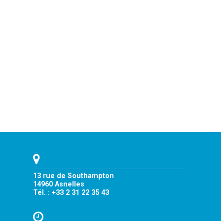
13 rue de Southampton
14960 Asnelles
Tél. : +33 2 31 22 35 43