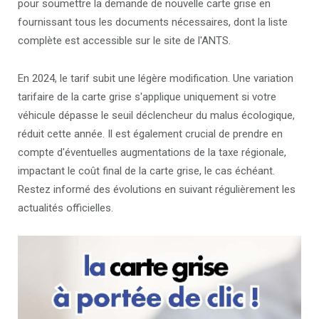
pour soumettre la demande de nouvelle carte grise en
fournissant tous les documents nécessaires, dont la liste
complète est accessible sur le site de l'ANTS.
En 2024, le tarif subit une légère modification. Une variation
tarifaire de la carte grise s'applique uniquement si votre
véhicule dépasse le seuil déclencheur du malus écologique,
réduit cette année. Il est également crucial de prendre en
compte d'éventuelles augmentations de la taxe régionale,
impactant le coût final de la carte grise, le cas échéant.
Restez informé des évolutions en suivant régulièrement les
actualités officielles.