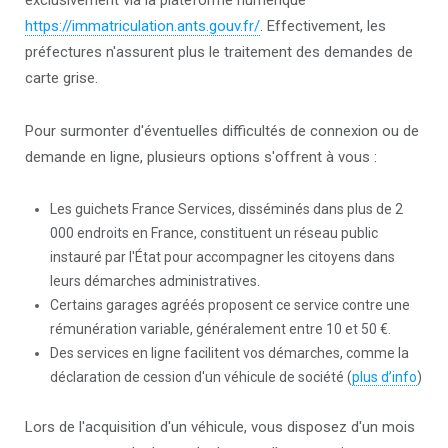
exclusivement via la plateforme numérique
https://immatriculation.ants.
gouv.fr/
. Effectivement, les
préfectures n'assurent plus le traitement des demandes de
carte grise.
Pour surmonter d'éventuelles difficultés de connexion ou de
demande en ligne, plusieurs options s'offrent à vous :
Les guichets France Services, disséminés dans plus de 2
000 endroits en France, constituent un réseau public
instauré par l'État pour accompagner les citoyens dans
leurs démarches administratives.
Certains garages agréés proposent ce service contre une
rémunération variable, généralement entre 10 et 50 €.
Des services en ligne facilitent vos démarches, comme la
déclaration de cession d'un véhicule de société (
plus d’info
)
Lors de l'acquisition d'un véhicule, vous disposez d'un mois