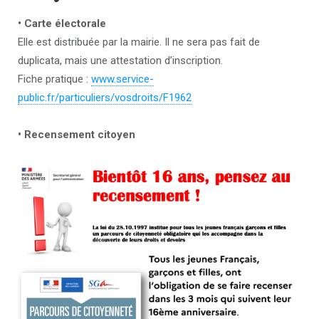
• Carte électorale
Elle est distribuée par la mairie. Il ne sera pas fait de
duplicata, mais une attestation d’inscription.
Fiche pratique :
www.service-
public.fr/particuliers/vosdroits/F1962
• Recensement citoyen