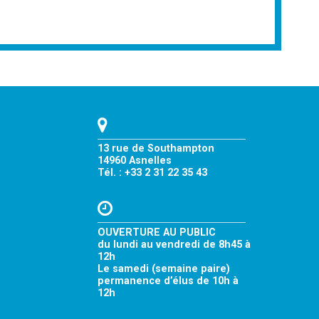
13 rue de Southampton
14960 Asnelles
Tél. : +33 2 31 22 35 43
OUVERTURE AU PUBLIC
du lundi au vendredi de 8h45 à
12h
Le samedi (semaine paire)
permanence d’élus de 10h à
12h