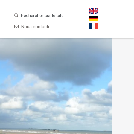
Rechercher sur le site
Nous contacter