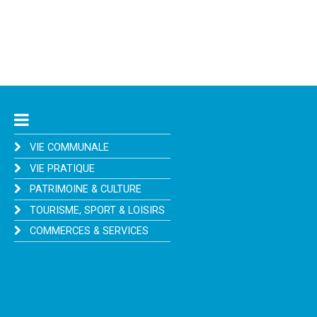
VIE COMMUNALE
VIE PRATIQUE
PATRIMOINE & CULTURE
TOURISME, SPORT & LOISIRS
COMMERCES & SERVICES