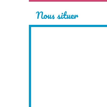
Nous situer