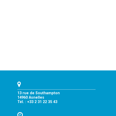
13 rue de Southampton
14960 Asnelles
Tél. : +33 2 31 22 35 43