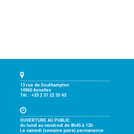
13 rue de Southampton
14960 Asnelles
Tél. : +33 2 31 22 35 43
OUVERTURE AU PUBLIC
du lundi au vendredi de 8h45 à 12h
Le samedi (semaine paire) permanence