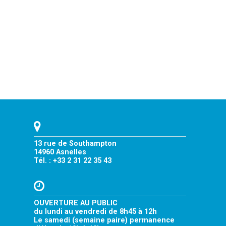
13 rue de Southampton
14960 Asnelles
Tél. : +33 2 31 22 35 43
OUVERTURE AU PUBLIC
du lundi au vendredi de 8h45 à 12h
Le samedi (semaine paire) permanence