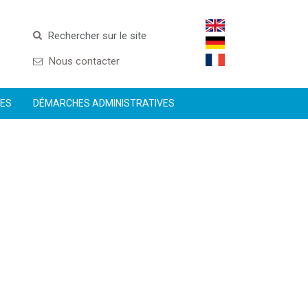
Rechercher sur le site
Nous contacter
CES
DÉMARCHES ADMINISTRATIVES