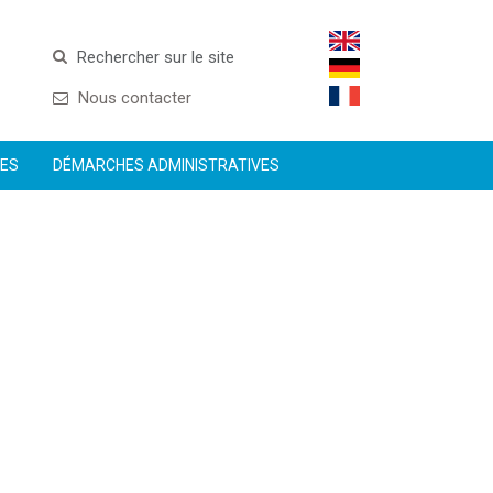
Rechercher sur le site
Nous contacter
CES
DÉMARCHES ADMINISTRATIVES