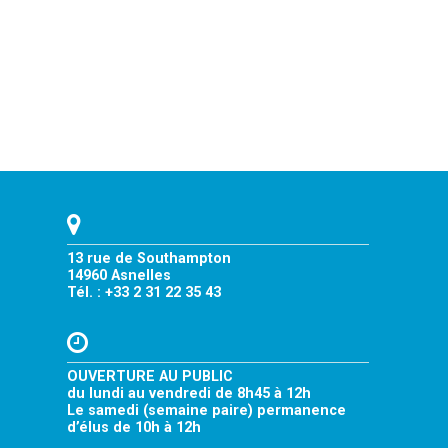
13 rue de Southampton
14960 Asnelles
Tél. : +33 2 31 22 35 43
OUVERTURE AU PUBLIC
du lundi au vendredi de 8h45 à 12h
Le samedi (semaine paire) permanence
d’élus de 10h à 12h