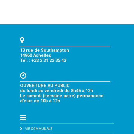
13 rue de Southampton
14960 Asnelles
Tél. : +33 2 31 22 35 43
OUVERTURE AU PUBLIC
du lundi au vendredi de 8h45 à 12h
Le samedi (semaine paire) permanence
d’élus de 10h à 12h
VIE COMMUNALE