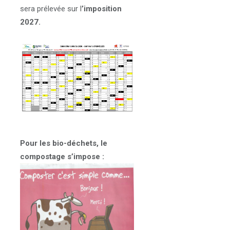
sera prélevée sur l
’imposition
2027.
Pour les bio-déchets, le
compostage s’impose :