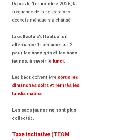
Depuis le
1er octobre 2025,
la
fréquence de la collecte des
déchets ménagers a changé :
la collecte s’effectue en
alternance 1 semaine sur 2
pour les bacs gris et les bacs
jaunes, à savoir le
lundi
.
Les bacs doivent être
sortis les
dimanches soirs
et
rentrés les
lundis matins.
Les sacs jaunes ne sont plus
collectés.
Taxe incitative (TEOM