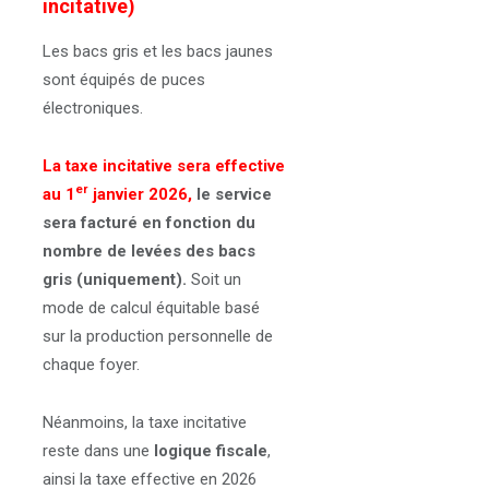
incitative)
Les bacs gris et les bacs jaunes
sont équipés de puces
électroniques.
La taxe incitative sera effective
er
au 1
janvier 2026,
le service
sera facturé en fonction du
nombre de levées des bacs
gris (uniquement).
Soit un
mode de calcul équitable basé
sur la production personnelle de
chaque foyer.
Néanmoins, la taxe incitative
reste dans une
logique fiscale
,
ainsi la taxe effective en 2026