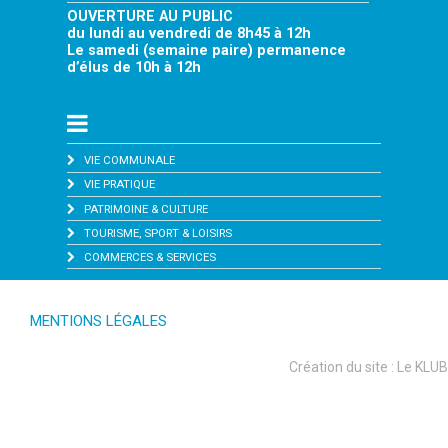
OUVERTURE AU PUBLIC
du lundi au vendredi de 8h45 à 12h
Le samedi (semaine paire) permanence
d’élus de 10h à 12h
VIE COMMUNALE
VIE PRATIQUE
PATRIMOINE & CULTURE
TOURISME, SPORT & LOISIRS
COMMERCES & SERVICES
MENTIONS LÉGALES
Création du site :
Le KLUB