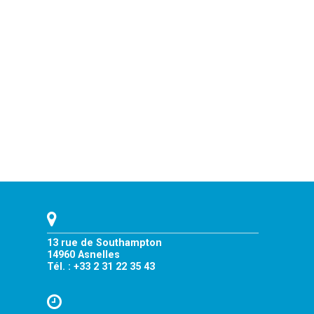
13 rue de Southampton
14960 Asnelles
Tél. : +33 2 31 22 35 43