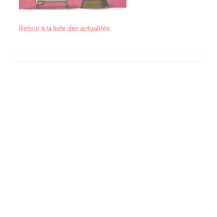
Retour à la liste des actualités