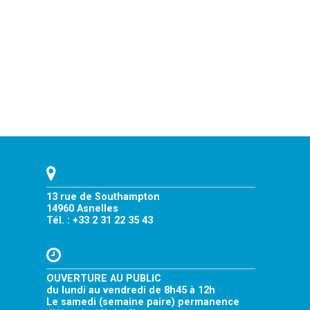
13 rue de Southampton
14960 Asnelles
Tél. : +33 2 31 22 35 43
OUVERTURE AU PUBLIC
du lundi au vendredi de 8h45 à 12h
Le samedi (semaine paire) permanence