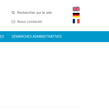
Rechercher sur le site
Nous contacter
CES
DÉMARCHES ADMINISTRATIVES