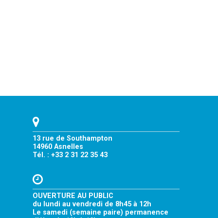
13 rue de Southampton
14960 Asnelles
Tél. : +33 2 31 22 35 43
OUVERTURE AU PUBLIC
du lundi au vendredi de 8h45 à 12h
Le samedi (semaine paire) permanence