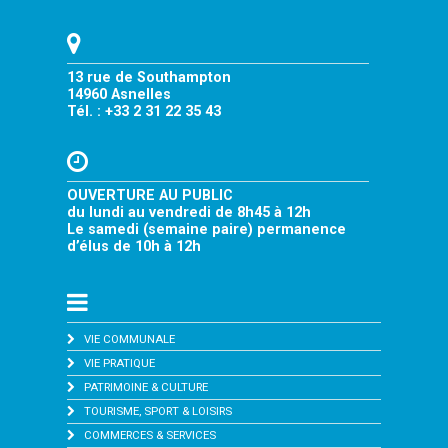
13 rue de Southampton
14960 Asnelles
Tél. : +33 2 31 22 35 43
OUVERTURE AU PUBLIC
du lundi au vendredi de 8h45 à 12h
Le samedi (semaine paire) permanence
d’élus de 10h à 12h
VIE COMMUNALE
VIE PRATIQUE
PATRIMOINE & CULTURE
TOURISME, SPORT & LOISIRS
COMMERCES & SERVICES