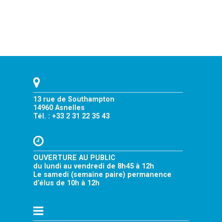
13 rue de Southampton
14960 Asnelles
Tél. : +33 2 31 22 35 43
OUVERTURE AU PUBLIC
du lundi au vendredi de 8h45 à 12h
Le samedi (semaine paire) permanence
d’élus de 10h à 12h