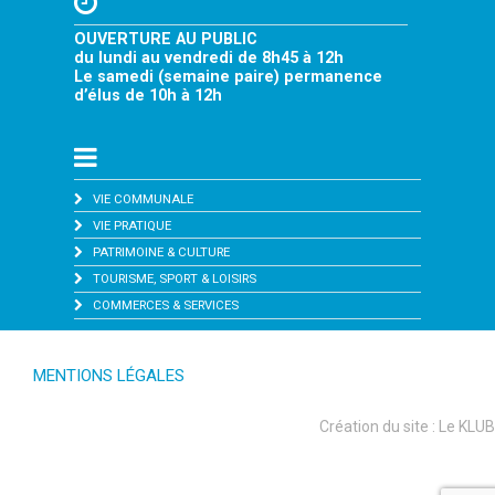
OUVERTURE AU PUBLIC
du lundi au vendredi de 8h45 à 12h
Le samedi (semaine paire) permanence
d’élus de 10h à 12h
VIE COMMUNALE
VIE PRATIQUE
PATRIMOINE & CULTURE
TOURISME, SPORT & LOISIRS
COMMERCES & SERVICES
MENTIONS LÉGALES
Création du site :
Le KLUB