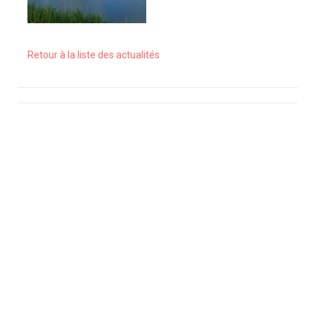
Retour à la liste des actualités