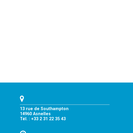
13 rue de Southampton
14960 Asnelles
Tél. : +33 2 31 22 35 43