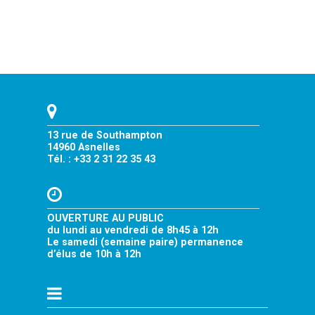
13 rue de Southampton
14960 Asnelles
Tél. : +33 2 31 22 35 43
OUVERTURE AU PUBLIC
du lundi au vendredi de 8h45 à 12h
Le samedi (semaine paire) permanence
d’élus de 10h à 12h