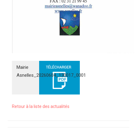
Mairie
Asnelles_20260604_130017_0001
Retour à la liste des actualités