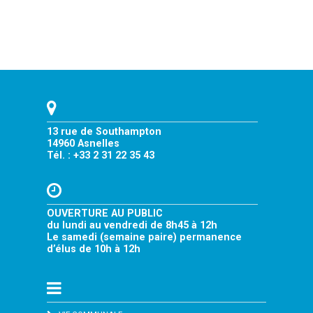
13 rue de Southampton
14960 Asnelles
Tél. : +33 2 31 22 35 43
OUVERTURE AU PUBLIC
du lundi au vendredi de 8h45 à 12h
Le samedi (semaine paire) permanence
d’élus de 10h à 12h