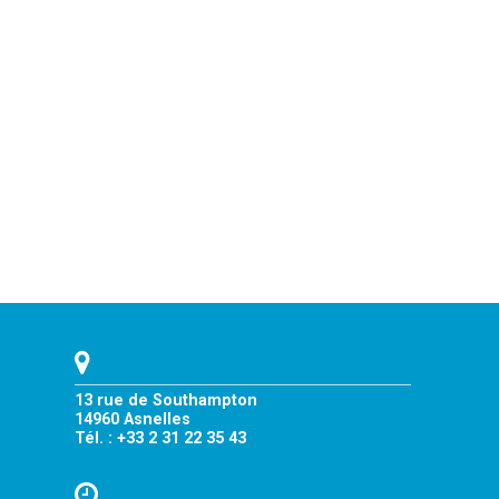
13 rue de Southampton
14960 Asnelles
Tél. : +33 2 31 22 35 43