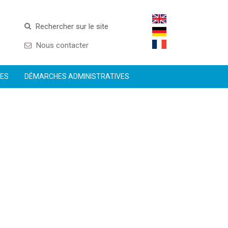
Rechercher sur le site
Nous contacter
CES
DÉMARCHES ADMINISTRATIVES