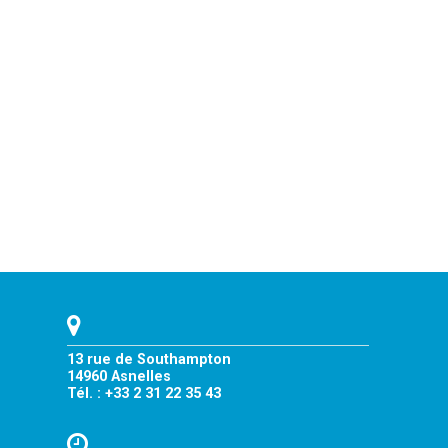
13 rue de Southampton
14960 Asnelles
Tél. : +33 2 31 22 35 43