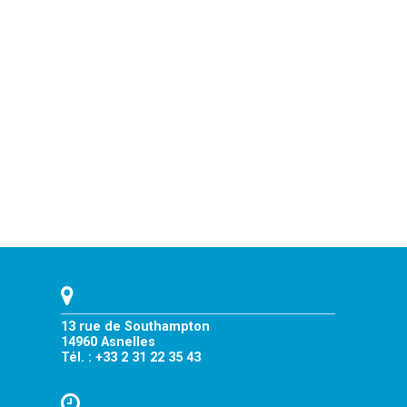
13 rue de Southampton
14960 Asnelles
Tél. : +33 2 31 22 35 43