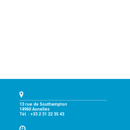
13 rue de Southampton
14960 Asnelles
Tél. : +33 2 31 22 35 43