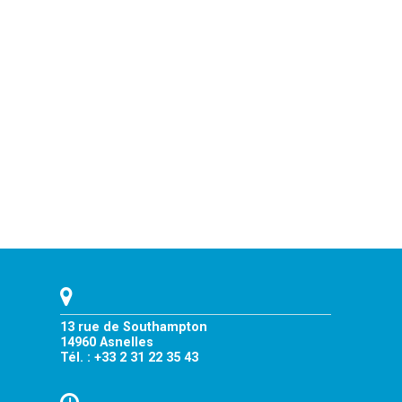
13 rue de Southampton
14960 Asnelles
Tél. : +33 2 31 22 35 43