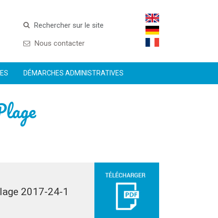
Rechercher sur le site
Nous contacter
CES
DÉMARCHES ADMINISTRATIVES
Plage
 Plage 2017-24-1