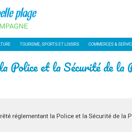
LTURE
TOURISME, SPORTS ET LOISIRS
COMMERCES & SERVI
a Police et la Sécurité de la 
rêté réglementant la Police et la Sécurité de la