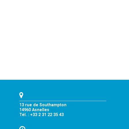
13 rue de Southampton
14960 Asnelles
Tél. : +33 2 31 22 35 43