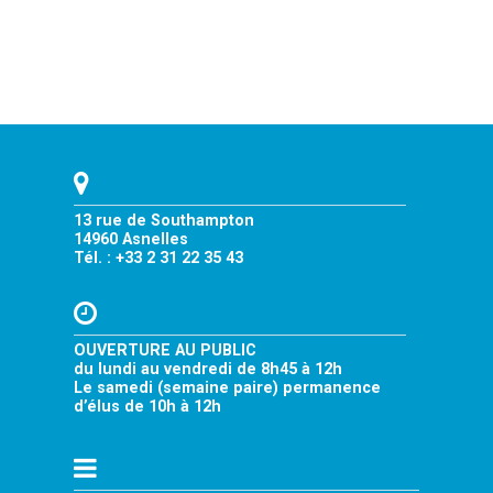
13 rue de Southampton
14960 Asnelles
Tél. : +33 2 31 22 35 43
OUVERTURE AU PUBLIC
du lundi au vendredi de 8h45 à 12h
Le samedi (semaine paire) permanence
d’élus de 10h à 12h