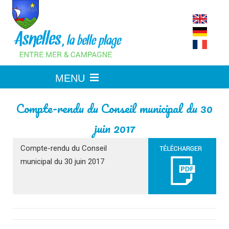
Skip
to
content
Compte-rendu du Conseil municipal du 30
juin 2017
Compte-rendu du Conseil
municipal du 30 juin 2017