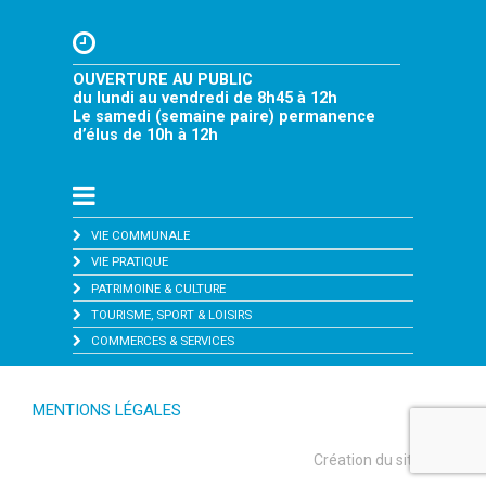
OUVERTURE AU PUBLIC
du lundi au vendredi de 8h45 à 12h
Le samedi (semaine paire) permanence
d’élus de 10h à 12h
VIE COMMUNALE
VIE PRATIQUE
PATRIMOINE & CULTURE
TOURISME, SPORT & LOISIRS
COMMERCES & SERVICES
MENTIONS LÉGALES
Création du site :
Le KLUB