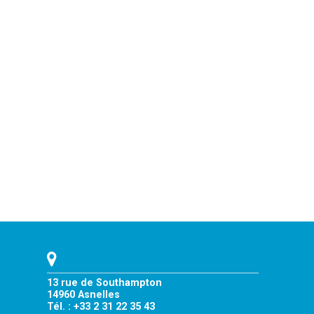
13 rue de Southampton
14960 Asnelles
Tél. : +33 2 31 22 35 43