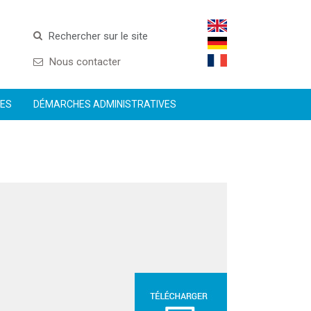
Rechercher sur le site
Nous contacter
CES
DÉMARCHES ADMINISTRATIVES