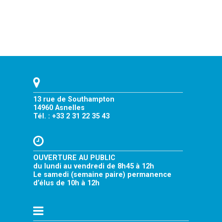
13 rue de Southampton
14960 Asnelles
Tél. : +33 2 31 22 35 43
OUVERTURE AU PUBLIC
du lundi au vendredi de 8h45 à 12h
Le samedi (semaine paire) permanence
d’élus de 10h à 12h