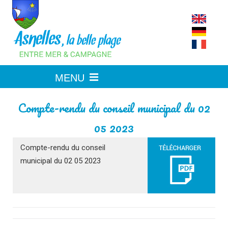
Skip
to
content
Compte-rendu du conseil municipal du 02
05 2023
Compte-rendu du conseil
municipal du 02 05 2023