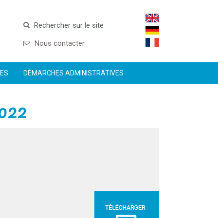
Rechercher sur le site
Nous contacter
CES
DÉMARCHES ADMINISTRATIVES
2022