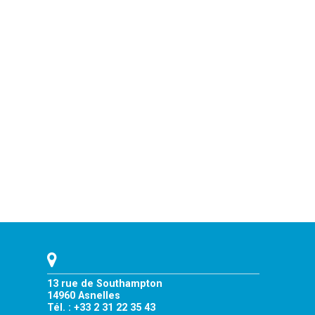
13 rue de Southampton
14960 Asnelles
Tél. : +33 2 31 22 35 43