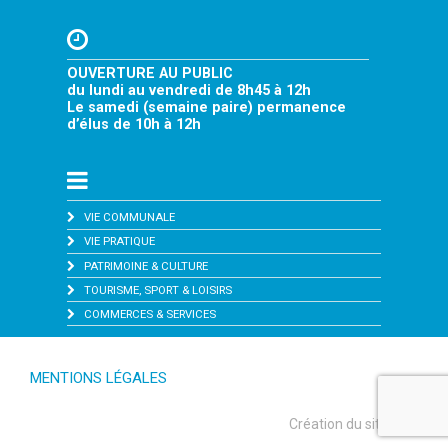
OUVERTURE AU PUBLIC
du lundi au vendredi de 8h45 à 12h
Le samedi (semaine paire) permanence
d’élus de 10h à 12h
VIE COMMUNALE
VIE PRATIQUE
PATRIMOINE & CULTURE
TOURISME, SPORT & LOISIRS
COMMERCES & SERVICES
MENTIONS LÉGALES
Création du site :
Le KLUB