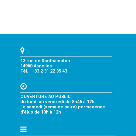
13 rue de Southampton
14960 Asnelles
Tél. : +33 2 31 22 35 43
OUVERTURE AU PUBLIC
du lundi au vendredi de 8h45 à 12h
Le samedi (semaine paire) permanence
d’élus de 10h à 12h