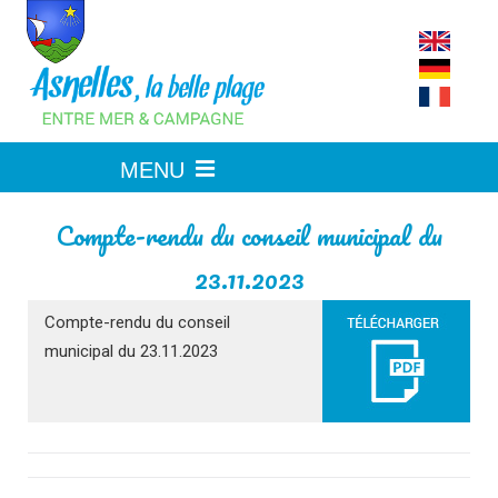
Skip
to
content
Compte-rendu du conseil municipal du
23.11.2023
Compte-rendu du conseil
municipal du 23.11.2023