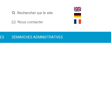
Rechercher sur le site
Nous contacter
CES
DÉMARCHES ADMINISTRATIVES