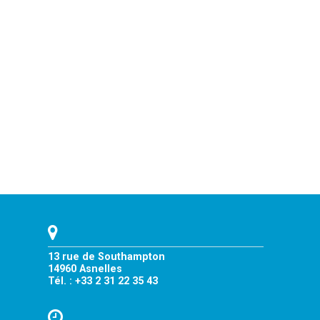
13 rue de Southampton
14960 Asnelles
Tél. : +33 2 31 22 35 43