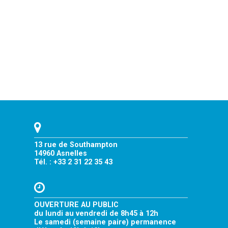
13 rue de Southampton
14960 Asnelles
Tél. : +33 2 31 22 35 43
OUVERTURE AU PUBLIC
du lundi au vendredi de 8h45 à 12h
Le samedi (semaine paire) permanence