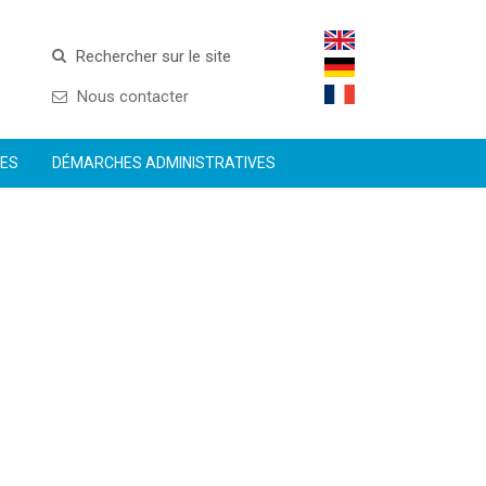
Rechercher sur le site
Nous contacter
CES
DÉMARCHES ADMINISTRATIVES