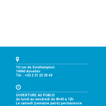
13 rue de Southampton
14960 Asnelles
Tél. : +33 2 31 22 35 43
OUVERTURE AU PUBLIC
du lundi au vendredi de 8h45 à 12h
Le samedi (semaine paire) permanence