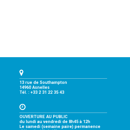
13 rue de Southampton
14960 Asnelles
Tél. : +33 2 31 22 35 43
OUVERTURE AU PUBLIC
du lundi au vendredi de 8h45 à 12h
Le samedi (semaine paire) permanence