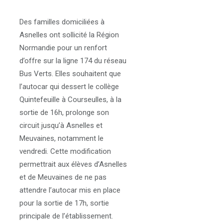
Des familles domiciliées à
Asnelles ont sollicité la Région
Normandie pour un renfort
d’offre sur la ligne 174 du réseau
Bus Verts. Elles souhaitent que
l’autocar qui dessert le collège
Quintefeuille à Courseulles, à la
sortie de 16h, prolonge son
circuit jusqu’à Asnelles et
Meuvaines, notamment le
vendredi. Cette modification
permettrait aux élèves d’Asnelles
et de Meuvaines de ne pas
attendre l’autocar mis en place
pour la sortie de 17h, sortie
principale de l’établissement.