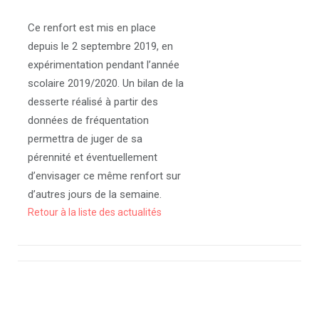
Ce renfort est mis en place
depuis le 2 septembre 2019, en
expérimentation pendant l’année
scolaire 2019/2020. Un bilan de la
desserte réalisé à partir des
données de fréquentation
permettra de juger de sa
pérennité et éventuellement
d’envisager ce même renfort sur
d’autres jours de la semaine.
Retour à la liste des actualités