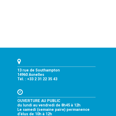
13 rue de Southampton
14960 Asnelles
Tél. : +33 2 31 22 35 43
OUVERTURE AU PUBLIC
du lundi au vendredi de 8h45 à 12h
Le samedi (semaine paire) permanence
d’élus de 10h à 12h