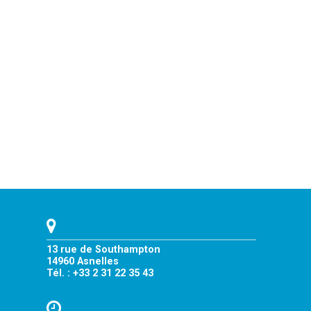
13 rue de Southampton
14960 Asnelles
Tél. : +33 2 31 22 35 43