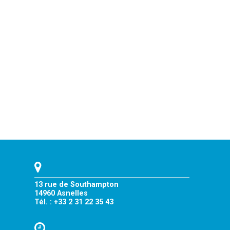
13 rue de Southampton
14960 Asnelles
Tél. : +33 2 31 22 35 43