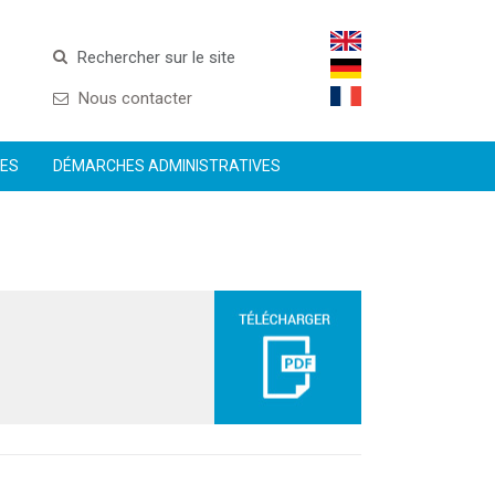
Rechercher sur le site
Nous contacter
CES
DÉMARCHES ADMINISTRATIVES