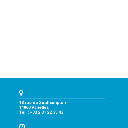
13 rue de Southampton
14960 Asnelles
Tél. : +33 2 31 22 35 43