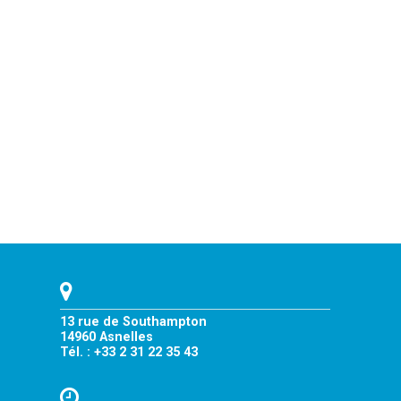
13 rue de Southampton
14960 Asnelles
Tél. : +33 2 31 22 35 43