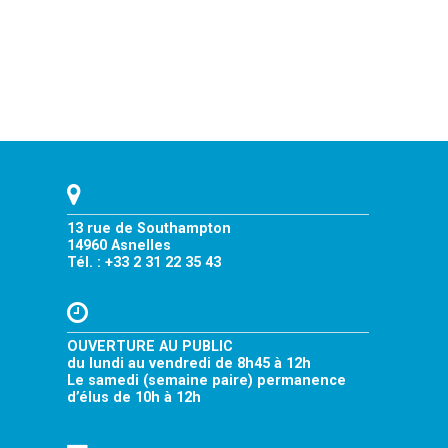
13 rue de Southampton
14960 Asnelles
Tél. : +33 2 31 22 35 43
OUVERTURE AU PUBLIC
du lundi au vendredi de 8h45 à 12h
Le samedi (semaine paire) permanence
d’élus de 10h à 12h